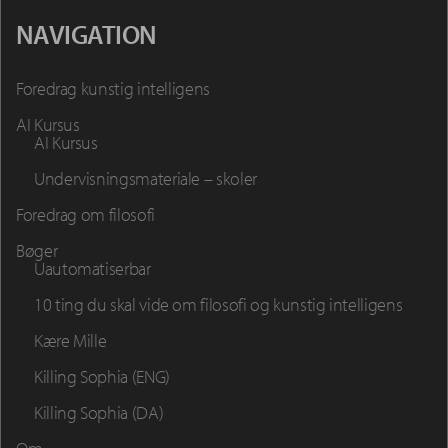
NAVIGATION
Foredrag kunstig intelligens
AI Kursus
AI Kursus
Undervisningsmateriale – skoler
Foredrag om filosofi
Bøger
Uautomatiserbar
10 ting du skal vide om filosofi og kunstig intelligens
Kære Mille
Killing Sophia (ENG)
Killing Sophia (DA)