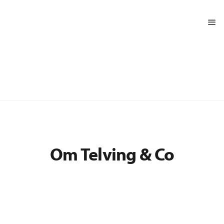
Om Telving & Co