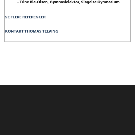
– Trine Bie-Olsen, Gymnasielektor, Slagelse Gymnasium
SE FLERE REFERENCER
KONTAKT THOMAS TELVING