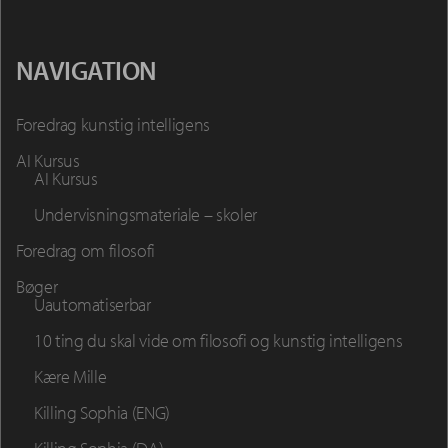
NAVIGATION
Foredrag kunstig intelligens
AI Kursus
AI Kursus
Undervisningsmateriale – skoler
Foredrag om filosofi
Bøger
Uautomatiserbar
10 ting du skal vide om filosofi og kunstig intelligens
Kære Mille
Killing Sophia (ENG)