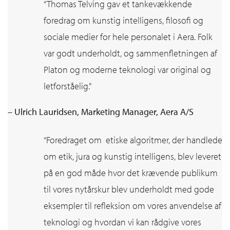
“Thomas Telving gav et tankevækkende
foredrag om kunstig intelligens, filosofi og
sociale medier for hele personalet i Aera. Folk
var godt underholdt, og sammenfletningen af
Platon og moderne teknologi var original og
letforståelig.”
– Ulrich Lauridsen, Marketing Manager, Aera A/S
“Foredraget om etiske algoritmer, der handlede
om etik, jura og kunstig intelligens, blev leveret
på en god måde hvor det krævende publikum
til vores nytårskur blev underholdt med gode
eksempler til refleksion om vores anvendelse af
teknologi og hvordan vi kan rådgive vores