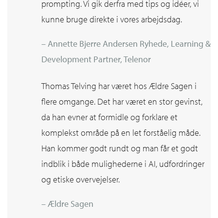
prompting. Vi gik derfra med tips og idéer, vi
kunne bruge direkte i vores arbejdsdag.
– Annette Bjerre Andersen Ryhede, Learning &
Development Partner, Telenor
Thomas Telving har været hos Ældre Sagen i
flere omgange. Det har været en stor gevinst,
da han evner at formidle og forklare et
komplekst område på en let forståelig måde.
Han kommer godt rundt og man får et godt
indblik i både mulighederne i AI, udfordringer
og etiske overvejelser.
– Ældre Sagen