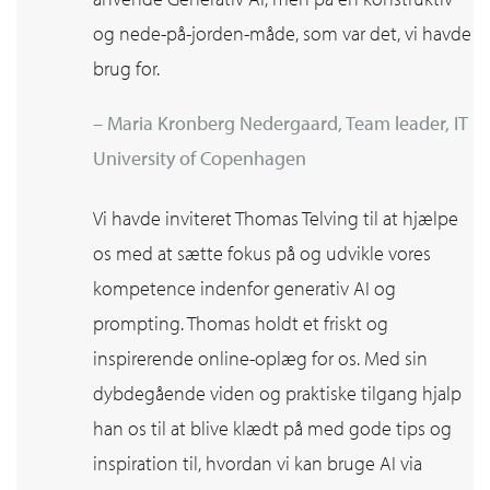
og nede-på-jorden-måde, som var det, vi havde
brug for.
– Maria Kronberg Nedergaard, Team leader, IT
University of Copenhagen
Vi havde inviteret Thomas Telving til at hjælpe
os med at sætte fokus på og udvikle vores
kompetence indenfor generativ AI og
prompting. Thomas holdt et friskt og
inspirerende online-oplæg for os. Med sin
dybdegående viden og praktiske tilgang hjalp
han os til at blive klædt på med gode tips og
inspiration til, hvordan vi kan bruge AI via