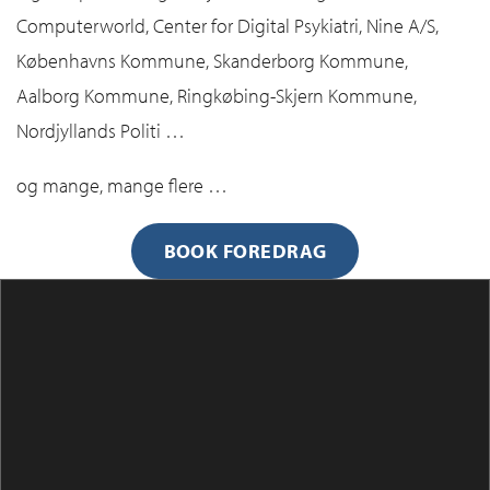
Computerworld, Center for Digital Psykiatri, Nine A/S,
Københavns Kommune, Skanderborg Kommune,
Aalborg Kommune, Ringkøbing-Skjern Kommune,
Nordjyllands Politi …
og mange, mange flere …
BOOK FOREDRAG