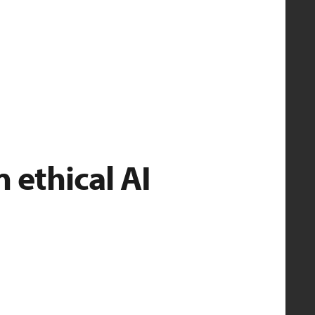
 ethical AI