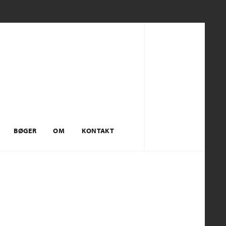
BØGER
OM
KONTAKT