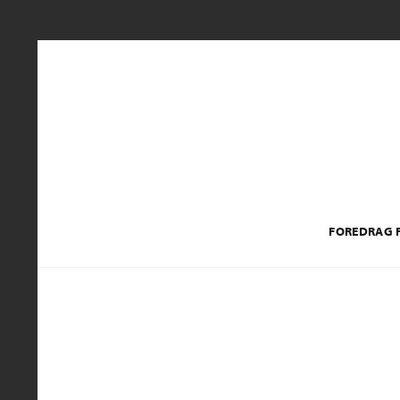
FOREDRAG F