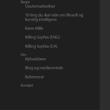
Bøger
Uautomatiserbar
10 ting du skal vide om filosofi og
kunstig intelligens
Kære Mille
Killing Sophia (ENG)
Killing Sophia (DA)
Om
Nyhedsbrev
Blog og medieomtale
Referencer
Kontakt