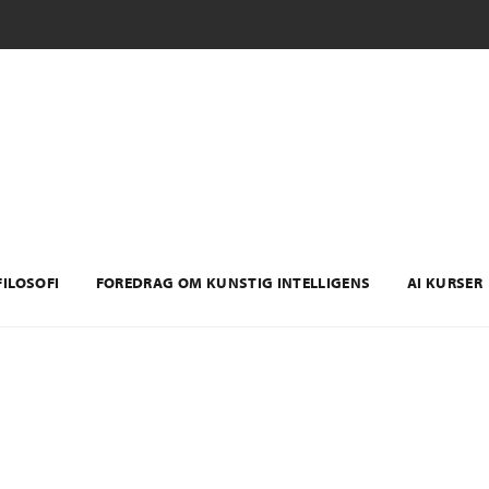
ILOSOFI
FOREDRAG OM KUNSTIG INTELLIGENS
AI KURSER