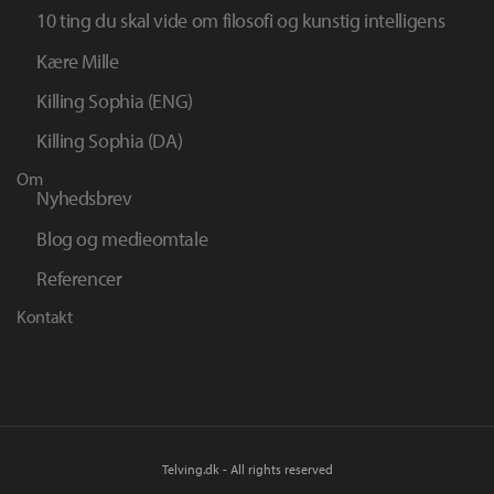
10 ting du skal vide om filosofi og kunstig intelligens
Kære Mille
Killing Sophia (ENG)
Killing Sophia (DA)
Om
Nyhedsbrev
Blog og medieomtale
Referencer
Kontakt
Telving.dk - All rights reserved